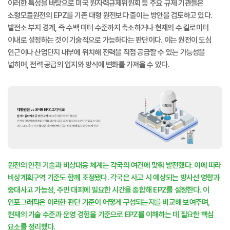
이러한 특성을 바탕으로 미국 원자력규제위원회 등 주요 규제 기관들은
소형모듈원전의 EPZ를 기존 대형 원전보다 줄이는 방안을 검토하고 있다.
발전소 부지 경계, 즉 수백 미터 수준까지 축소하거나 현재의 수 킬로미터
이내로 설정하는 것이 기술적으로 가능하다는 판단이다. 이는 원전이 도심
인근이나 산업단지 내부에 위치해 전력을 직접 공급할 수 있는 가능성을
넓히며, 전력 공급의 입지와 방식에 변화를 가져올 수 있다.
원전의 안전 기술과 비상대응 체계는 각국의 여건에 맞춰 발전했다. 이에 따라
비상계획구역 기준도 함께 조정됐다. 각국은 사고 시 예상되는 방사선 영향과
중대사고 가능성, 주민 대피에 필요한 시간을 종합해 EPZ를 설정한다. 이
인포그래픽은 이러한 판단 기준이 어떻게 구성되는지를 비교해 보여주며,
현재의 기술 수준과 운영 경험을 기준으로 EPZ를 이해하는 데 필요한 핵심
요소를 정리했다.