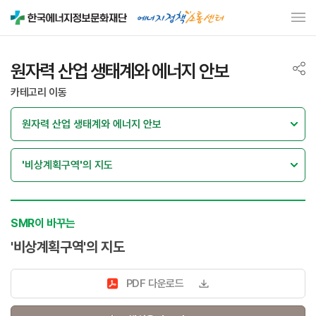
원자력 산업 생태계와 에너지 안보
카테고리 이동
SMR이 바꾸는
'비상계획구역'의 지도
PDF 다운로드