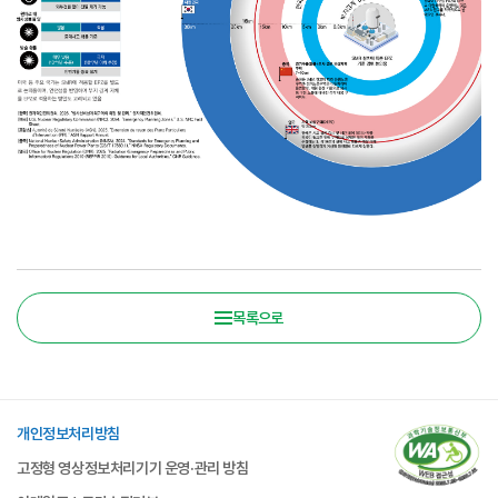
목록으로
개인정보처리방침
고정형 영상정보처리기기 운영·관리 방침