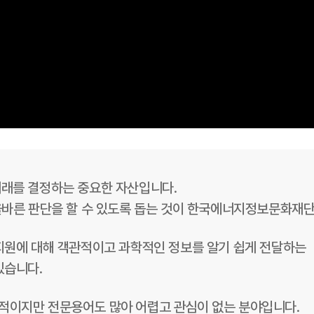
미래를 결정하는 중요한 자산입니다.
올바른 판단을 할 수 있도록 돕는 것이 한국에너지정보문화재
지원에 대해 객관적이고 과학적인 정보를 알기 쉽게 전달하는
있습니다.
적이지만 전문용어도 많아 어렵고 관심이 없는 분야입니다.