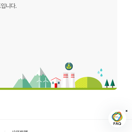
표입니다.