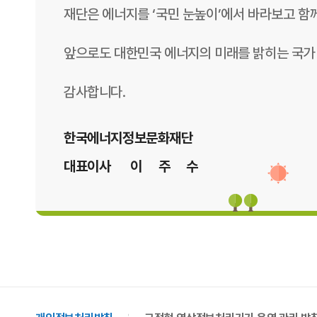
재단은 에너지를 ‘국민 눈높이’에서 바라보고 함
앞으로도 대한민국 에너지의 미래를 밝히는 국가
감사합니다.
한국에너지정보문화재단
대표이사 이 주 수