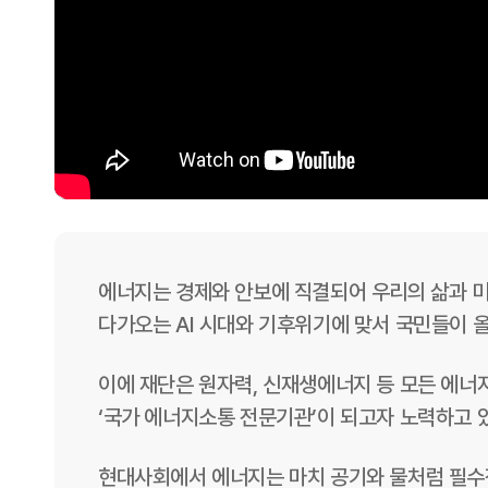
에너지는 경제와 안보에 직결되어 우리의 삶과 
다가오는 AI 시대와 기후위기에 맞서 국민들이 
이에 재단은 원자력, 신재생에너지 등 모든 에너
‘국가 에너지소통 전문기관’이 되고자 노력하고 
현대사회에서 에너지는 마치 공기와 물처럼 필수