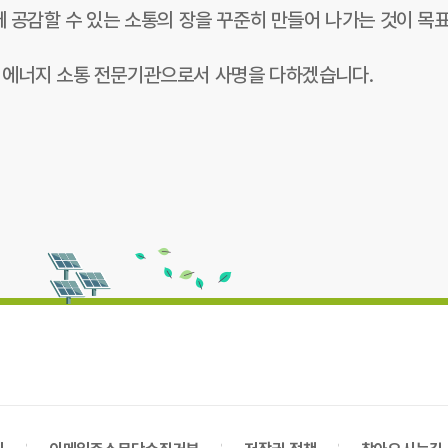
께 공감할 수 있는 소통의 장을 꾸준히 만들어 나가는 것이 목
 에너지 소통 전문기관으로서 사명을 다하겠습니다.