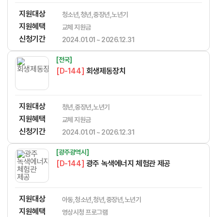
지원대상
청소년,청년,중장년,노년기
지원혜택
교체 지원금
신청기간
2024.01.01 ~ 2026.12.31
[전국]
[D-144]
회생제동장치
지원대상
청년,중장년,노년기
지원혜택
​​​​​‌​​​‌​​‌​​​​‌​​‌‌‌​​​​‌‌‌‌‌​‌​​​​‌‌교체 지원금
신청기간
2024.01.01 ~ 2026.12.31
[광주광역시]
[D-144]
광주 녹색에너지 체험관 제공
지원대상
아동,청소년,청년,중장년,노년기
지원혜택
영상시청 프로그램