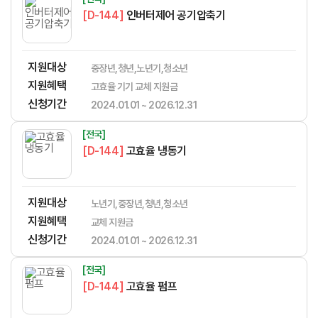
[D-144]
인버터제어 공기압축기
지원대상
중장년,청년,노년기,청소년
지원혜택
​​​​​‌​​​‌​​‌​​​​‌​​‌‌‌​​​​‌‌‌‌‌​‌​​​​‌‌고효율 기기 교체 지원금
신청기간
2024.01.01 ~ 2026.12.31
[전국]
[D-144]
고효율 냉동기
지원대상
노년기,중장년,청년,청소년
지원혜택
​​​​​‌​​​‌​​‌​​​​‌​​‌‌‌​​​​‌‌‌‌‌​‌​​​​‌‌교체 지원금
신청기간
2024.01.01 ~ 2026.12.31
[전국]
[D-144]
고효율 펌프