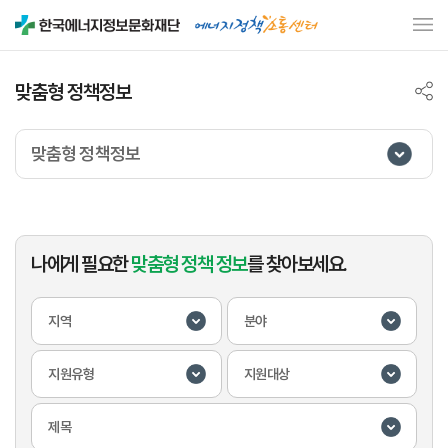
맞춤형 정책정보
맞춤형 정책정보
나에게 필요한
맞춤형 정책 정보
를 찾아보세요.