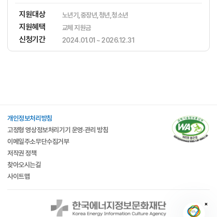
지원대상
노년기,중장년,청년,청소년
지원혜택
​​​​​‌​​​‌​​‌​​​​‌​​‌‌‌​​​​‌‌‌‌‌​‌​​​​‌‌교체 지원금
신청기간
2024.01.01 ~ 2026.12.31
개인정보처리방침
고정형 영상정보처리기기 운영·관리 방침
이메일주소무단수집거부
저작권 정책
찾아오시는길
사이트맵