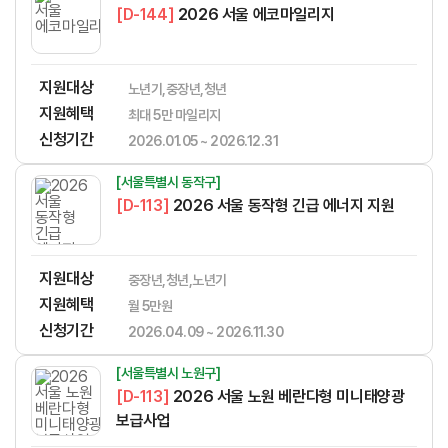
[D-144]
2026 서울 에코마일리지
지원대상
노년기,중장년,청년
지원혜택
​​​​​‌​​​‌​​‌​​​​‌​​‌‌‌​​​​‌‌‌‌‌​‌​​​​‌‌최대 5만 마일리지
신청기간
2026.01.05 ~ 2026.12.31
[서울특별시 동작구]
[D-113]
2026 서울 동작형 긴급 에너지 지원
지원대상
중장년,청년,노년기
지원혜택
월 5만원
신청기간
2026.04.09 ~ 2026.11.30
[서울특별시 노원구]
[D-113]
2026 서울 노원 베란다형 미니태양광
보급사업