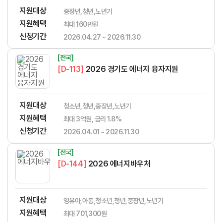
지원대상
중장년,청년,노년기
지원혜택
​​​​​‌​​​‌​​‌​​​​‌​​‌‌‌​​​​‌‌‌‌‌​‌​​​​‌‌최대 160만원
신청기간
2026.04.27 ~ 2026.11.30
[전국]
[D-113]
2026 경기도 에너지 융자지원
지원대상
청소년,청년,중장년,노년기
지원혜택
최대 3억원, 금리 1.8%
신청기간
2026.04.01 ~ 2026.11.30
[전국]
[D-144]
2026 에너지바우처
지원대상
영유아,아동,청소년,청년,중장년,노년기
지원혜택
최대 701,300원