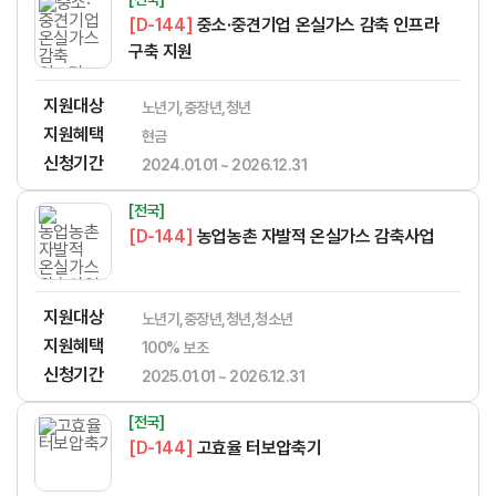
[D-144]
중소·중견기업 온실가스 감축 인프라
구축 지원
지원대상
노년기,중장년,청년
지원혜택
현금
신청기간
2024.01.01 ~ 2026.12.31
[전국]
[D-144]
농업농촌 자발적 온실가스 감축사업
지원대상
노년기,중장년,청년,청소년
지원혜택
​​​​​‌​​​‌​​‌​​​​‌​​‌‌‌​​​​‌‌‌‌‌​‌​​​​‌‌100% 보조
신청기간
2025.01.01 ~ 2026.12.31
[전국]
[D-144]
고효율 터보압축기