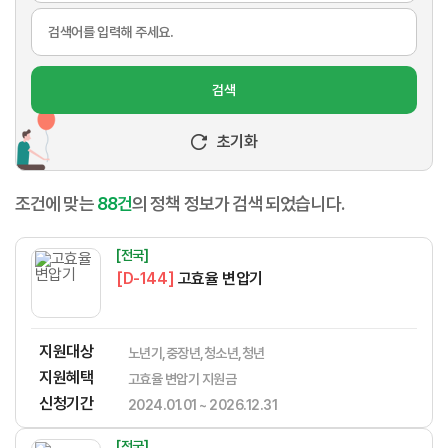
검색
초기화
조건에 맞는
88건
의 정책 정보가 검색 되었습니다.
[전국]
[D-144]
고효율 변압기
지원대상
노년기,중장년,청소년,청년
지원혜택
​​​​​‌​​​‌​​‌​​​​‌​​‌‌‌​​​​‌‌‌‌‌​‌​​​​‌‌고효율 변압기 지원금
신청기간
2024.01.01 ~ 2026.12.31
[전국]