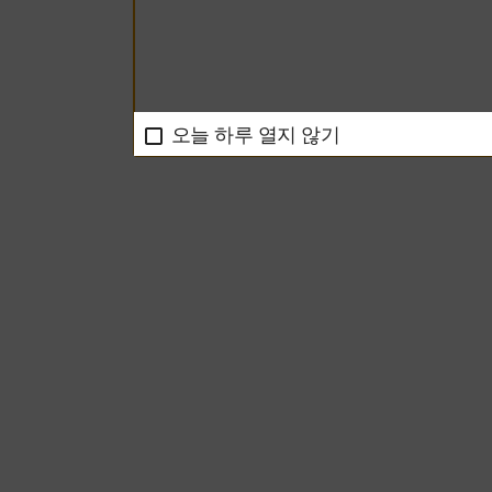
오늘 하루 열지 않기