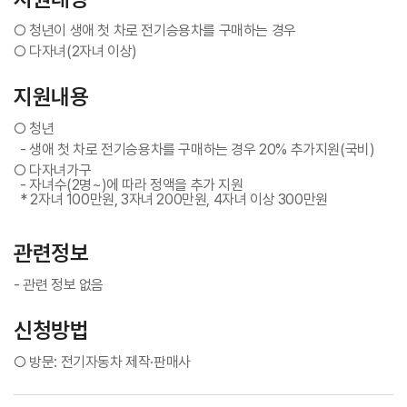
○ 청년이 생애 첫 차로 전기승용차를 구매하는 경우
○ 다자녀(2자녀 이상)
지원내용
○ 청년
- 생애 첫 차로 전기승용차를 구매하는 경우 20% 추가지원(국비)
○ 다자녀가구
- 자녀수(2명~)에 따라 정액을 추가 지원
* 2자녀 100만원, 3자녀 200만원, 4자녀 이상 300만원
관련정보
- 관련 정보 없음
신청방법
○ 방문: 전기자동차 제작·판매사