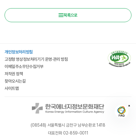
목록으로
개인정보처리방침
고정형 영상정보처리기기 운영·관리 방침
이메일주소무단수집거부
저작권 정책
찾아오시는길
사이트맵
(08548) 서울특별시 금천구 남부순환로 1418
대표전화 02-859-0011