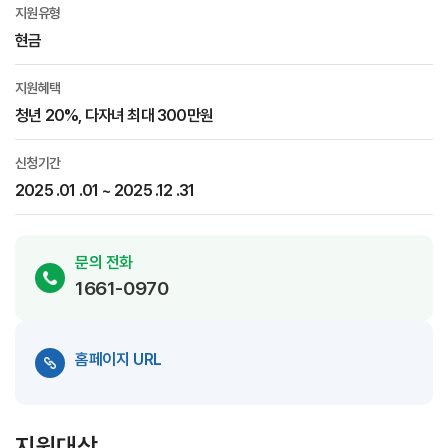
지원유형
현금
지원혜택
청년 20%, 다자녀 최대 300만원
신청기간
2025 .01 .01 ~ 2025 .12 .31
문의 전화
1661-0970
홈페이지 URL
지원대상