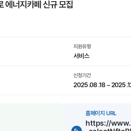
제로 에너지카페 신규 모집
지원유형
서비스
신청기간
2025 .08 .18 ~ 2025 .1
홈페이지 URL
https://www.