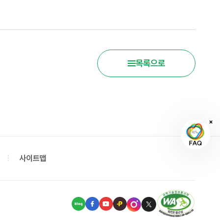
목록으로
사이트맵