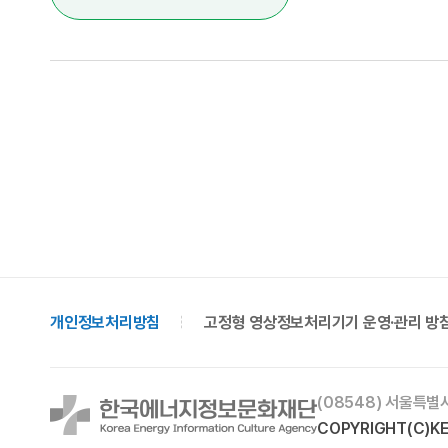
개인정보처리방침
고정형 영상정보처리기기 운영·관리 방
(08548) 서울특별
COPYRIGHT(C)KEI