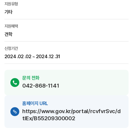
지원유형
기타
지원혜택
견학
신청기간
2024 .02 .02 ~ 2024 .12 .31
문의 전화
042-868-1141
홈페이지 URL
https://www.gov.kr/portal/rcvfvrSvc/d
tlEx/B55209300002