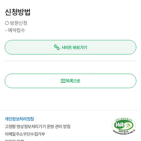
신청방법
○ 방문신청
- 예약접수
사이트 바로가기
목록으로
개인정보처리방침
고정형 영상정보처리기기 운영·관리 방침
이메일주소무단수집거부