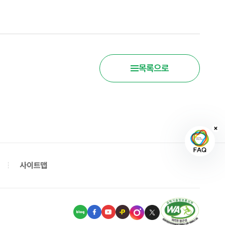
목록으로
사이트맵