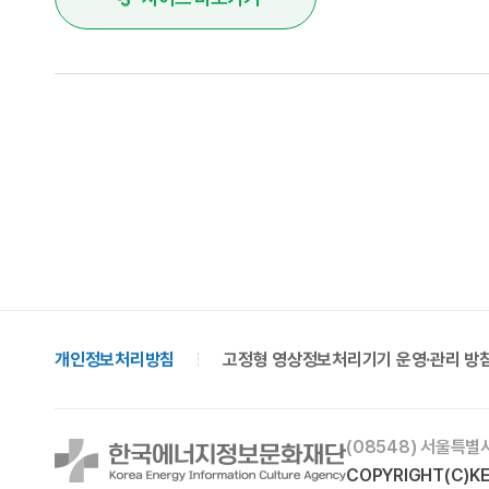
개인정보처리방침
고정형 영상정보처리기기 운영·관리 방
(08548) 서울특별
COPYRIGHT(C)KEI