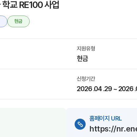
학교 RE100 사업
금
현금
지원유형
현금
신청기간
2026 .04 .29 ~ 2026 .
홈페이지 URL
https://nr.e