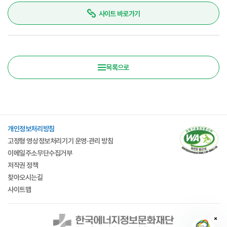
사이트 바로가기
목록으로
개인정보처리방침
고정형 영상정보처리기기 운영·관리 방침
이메일주소무단수집거부
저작권 정책
찾아오시는길
사이트맵