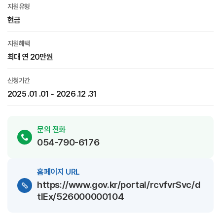
지원유형
현금
지원혜택
최대 연 20만원
신청기간
2025 .01 .01 ~ 2026 .12 .31
문의 전화
054-790-6176
홈페이지 URL
https://www.gov.kr/portal/rcvfvrSvc/d
tlEx/526000000104