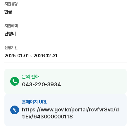
지원유형
현금
지원혜택
난방비
신청기간
2025 .01 .01 ~ 2026 .12 .31
문의 전화
043-220-3934
홈페이지 URL
https://www.gov.kr/portal/rcvfvrSvc/d
tlEx/643000000118