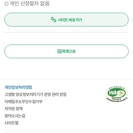
개인 신청절차 없음
○
사이트 바로가기
목록으로
개인정보처리방침
고정형 영상정보처리기기 운영·관리 방침
이메일주소무단수집거부
저작권 정책
찾아오시는길
사이트맵