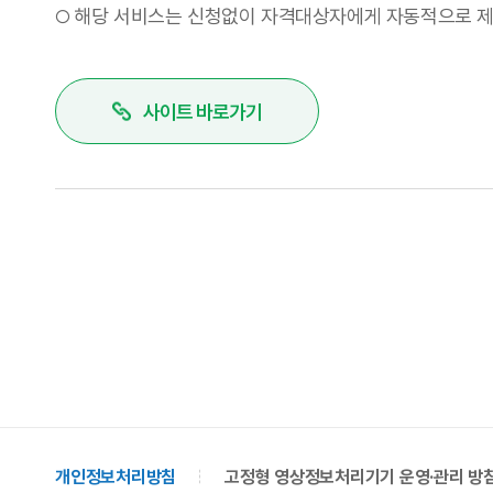
해당 서비스는 신청없이 자격대상자에게 자동적으로 
○
사이트 바로가기
개인정보처리방침
고정형 영상정보처리기기 운영·관리 방