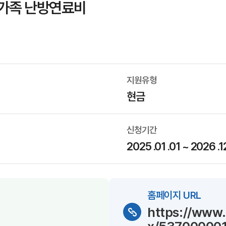
모가족 난방연료비
지원유형
현금
신청기간
2025 .01 .01 ~ 2026 .1
홈페이지 URL
https://www.