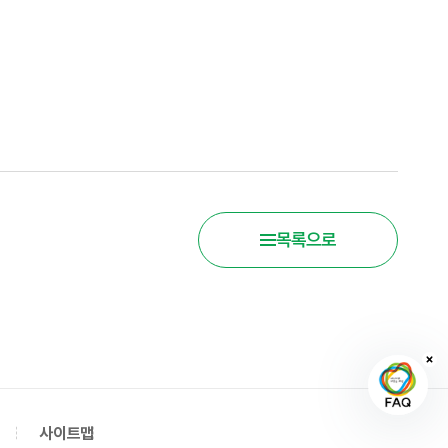
목록으로
사이트맵