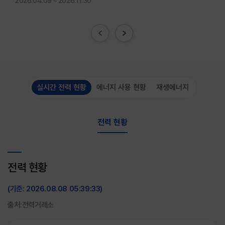
2026.04.09 ~ 2026.11.30
실시간 전력 현황
에너지 사용 현황
재생에너지
전력 현황
전력 현황
(기준: 2026.08.08 05:39:33)
출처:전력거래소