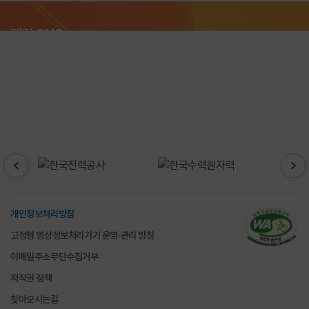
재단
SNS
개인정보처리방침
고정형 영상정보처리기기 운영·관리 방침
이메일주소무단수집거부
저작권 정책
찾아오시는길