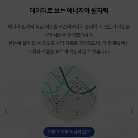
데이터로 보는
에
너
지
와
원
자
력
에너지·원자력 핵심 이슈를 표준데이터로 정리하고, 전문가 자문을
더해 내용을 완성했습니다.
한눈에 살펴 볼 수 있도록 시각 자료로 구성했으며, 각 주제별 핵심
수치와 흐름을 빠르게 확인하실 수 있습니다.
기후 위기와 에너지 안보