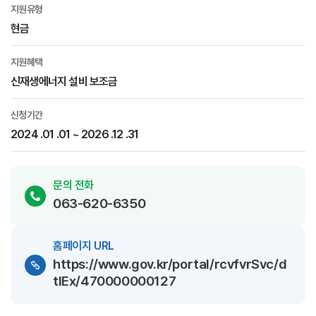
지원유형
현금
지원혜택
신재생에너지 설비 보조금
신청기간
2024 .01 .01 ~ 2026 .12 .31
문의 전화
063-620-6350
홈페이지 URL
https://www.gov.kr/portal/rcvfvrSvc/d
tlEx/470000000127