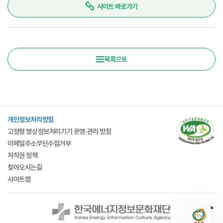
사이트 바로가기
목록으로
개인정보처리방침
고정형 영상정보처리기기 운영·관리 방침
이메일주소무단수집거부
저작권 정책
찾아오시는길
사이트맵