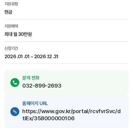
지원유형
현금
지원혜택
최대 월 30만원
신청기간
2026 .01 .01 ~ 2026 .12 .31
문의 전화
032-899-2693
홈페이지 URL
https://www.gov.kr/portal/rcvfvrSvc/d
tlEx/358000000106